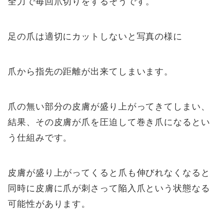
全力で毎回爪切りをするそうです。
足の爪は適切にカットしないと写真の様に
爪から指先の距離が出来てしまいます。
爪の無い部分の皮膚が盛り上がってきてしまい、
結果、その皮膚が爪を圧迫して巻き爪になるとい
う仕組みです。
皮膚が盛り上がってくると爪も伸びれなくなると
同時に皮膚に爪が刺さって陥入爪という状態なる
可能性があります。