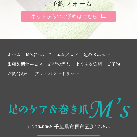
ご予約フォーム
ネットからのご予約はこちら
ホーム
M’sについて
エムズログ
足のメニュー
出張訪問サービス
施術の流れ
よくある質問
ご予約
お問合わせ
プライバシーポリシー
〒290-0066 千葉県市原市五所1726‐3