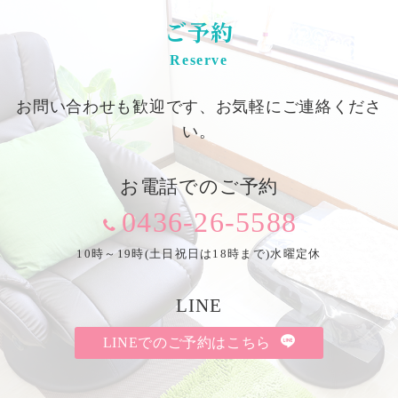
ご予約
Reserve
お問い合わせも歓迎です、お気軽にご連絡くださ
い。
お電話でのご予約
0436-26-5588
10時～19時(土日祝日は18時まで)水曜定休
LINE
LINEでのご予約はこちら