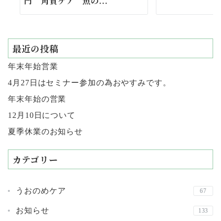
門 角質ケア 魚の...
最近の投稿
年末年始営業
4月27日はセミナー参加の為おやすみです。
年末年始の営業
12月10日について
夏季休業のお知らせ
カテゴリー
うおのめケア
67
お知らせ
133