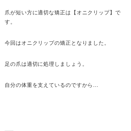
爪が短い方に適切な矯正は【オニクリップ】で
す。
今回はオニクリップの矯正となりました。
足の爪は適切に処理しましょう。
自分の体重を支えているのですから…