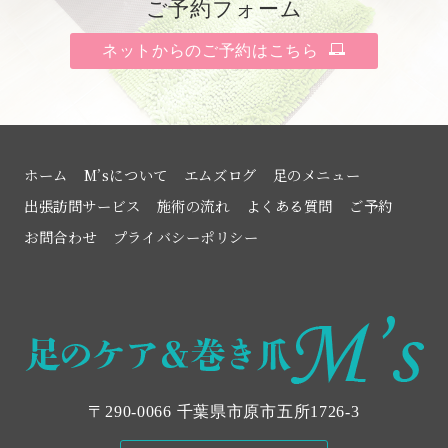
ご予約フォーム
ネットからのご予約はこちら
ホーム
M’sについて
エムズログ
足のメニュー
出張訪問サービス
施術の流れ
よくある質問
ご予約
お問合わせ
プライバシーポリシー
〒290-0066 千葉県市原市五所1726‐3