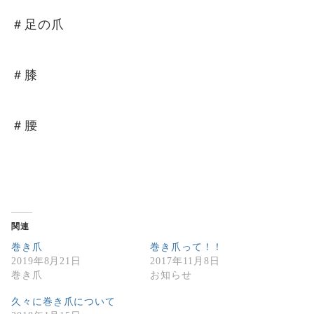
＃足の爪
＃膝
＃腰
関連
巻き爪
巻き爪って！！
2019年8月21日
2017年11月8日
巻き爪
お知らせ
久々に巻き爪について