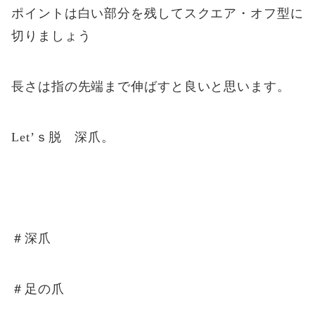
ポイントは白い部分を残してスクエア・オフ型に
切りましょう
長さは指の先端まで伸ばすと良いと思います。
Let’ｓ脱 深爪。
＃深爪
＃足の爪