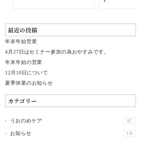
最近の投稿
年末年始営業
4月27日はセミナー参加の為おやすみです。
年末年始の営業
12月10日について
夏季休業のお知らせ
カテゴリー
うおのめケア
67
お知らせ
133