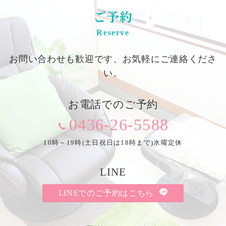
ご予約
Reserve
お問い合わせも歓迎です、お気軽にご連絡くださ
い。
お電話でのご予約
0436-26-5588
10時～19時(土日祝日は18時まで)水曜定休
LINE
LINEでのご予約はこちら