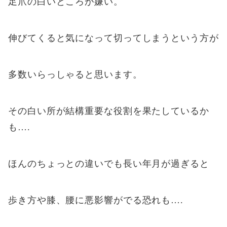
足爪の白いところが嫌い。
伸びてくると気になって切ってしまうという方が
多数いらっしゃると思います。
その白い所が結構重要な役割を果たしているか
も….
ほんのちょっとの違いでも長い年月が過ぎると
歩き方や膝、腰に悪影響がでる恐れも….