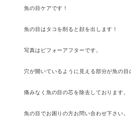
魚の目ケアです！
魚の目はタコを削ると顔を出します！
写真はビフォーアフターです。
穴が開いているように見える部分が魚の目
痛みなく魚の目の芯を除去しております。
魚の目でお困りの方お問い合わせ下さい。