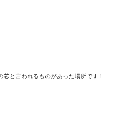
の芯と言われるものがあった場所です！