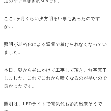
足のケア&巻き爪M’sです。
ここ2ヶ月くらい夕方明るい事もあったのです
が…
照明が老朽化による漏電で着けられなくなってい
ました。
本日、朝から昼にかけて工事して頂き、無事完了
しました。これでこれから暗くなるのが早いので
良かったです。
照明は、LEDライトで電気代も節約出来そうで