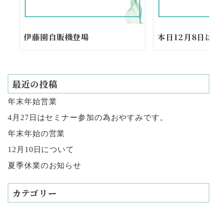
伊藤園自販機登場
本日12月8日は
最近の投稿
年末年始営業
4月27日はセミナー参加の為おやすみです。
年末年始の営業
12月10日について
夏季休業のお知らせ
カテゴリー