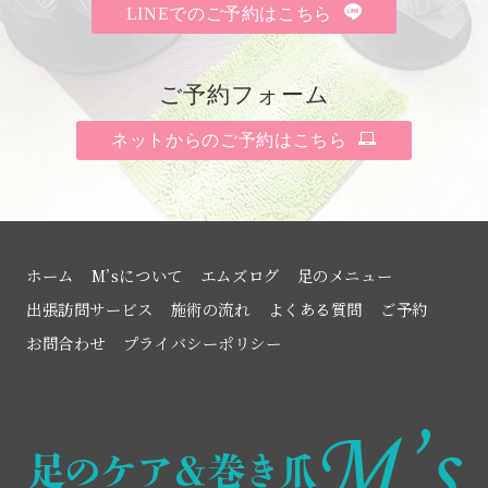
LINEでのご予約はこちら
ご予約フォーム
ネットからのご予約はこちら
ホーム
M’sについて
エムズログ
足のメニュー
出張訪問サービス
施術の流れ
よくある質問
ご予約
お問合わせ
プライバシーポリシー