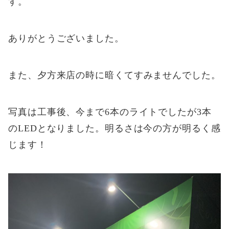
す。
ありがとうございました。
また、夕方来店の時に暗くてすみませんでした。
写真は工事後、今まで6本のライトでしたが3本
のLEDとなりました。明るさは今の方が明るく感
じます！