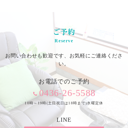
ご予約
Reserve
お問い合わせも歓迎です、お気軽にご連絡くださ
い。
お電話でのご予約
0436-26-5588
10時～19時(土日祝日は18時まで)水曜定休
LINE