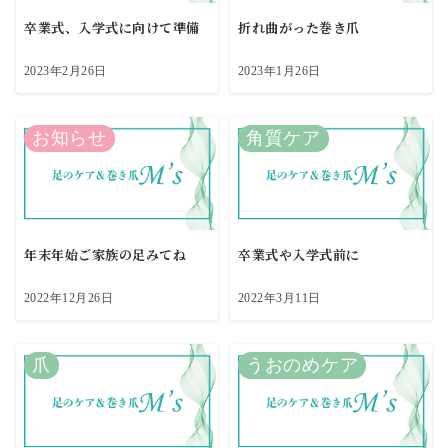
卒業式、入学式に向けて準備
折れ曲がった巻き爪
2023年2月26日
2023年1月26日
お知らせ
角質ケア
年末年始ご家族の足みてね
卒業式や入学式前に
2022年12月26日
2022年3月11日
爪
うおのめケア