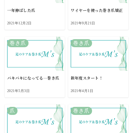
一年伸ばした爪
ワイヤーを使った巻き爪矯正
2021年12月2日
2021年9月21日
巻き爪
巻き爪
バキバキになってる…巻き爪
新年度スタート！
2021年5月3日
2021年4月1日
爪
巻き爪