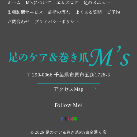
ホーム
M’sについて
エムズログ
足のメニュー
出張訪問サービス
施術の流れ
よくある質問
ご予約
お問合わせ
プライバシーポリシー
〒290-0066 千葉県市原市五所1726‐3
アクセスMap
Follow Me!
© 2026
足のケア＆巻き爪M's白金通り店