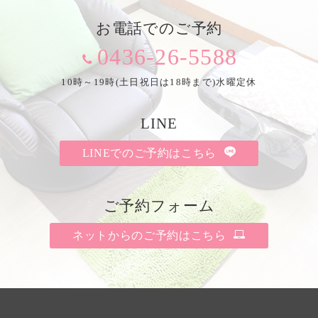
お電話でのご予約
0436-26-5588
10時～19時(土日祝日は18時まで)水曜定休
LINE
LINEでのご予約はこちら
ご予約フォーム
ネットからのご予約はこちら