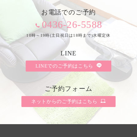
お電話でのご予約
0436-26-5588
10時～19時(土日祝日は18時まで)水曜定休
LINE
LINEでのご予約はこちら
ご予約フォーム
ネットからのご予約はこちら