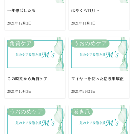
一年伸ばした爪
はやくも11月…
2021年12月2日
2021年11月1日
角質ケア
うおのめケア
この時期から角質ケア
ワイヤーを使った巻き爪矯正
2021年10月3日
2021年9月21日
うおのめケア
巻き爪