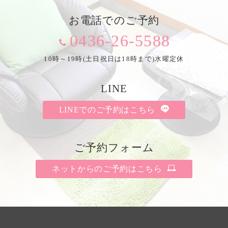
お電話でのご予約
0436-26-5588
10時～19時(土日祝日は18時まで)水曜定休
LINE
LINEでのご予約はこちら
ご予約フォーム
ネットからのご予約はこちら