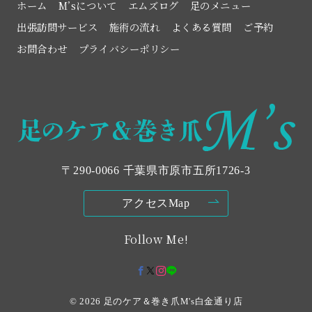
ホーム
M’sについて
エムズログ
足のメニュー
出張訪問サービス
施術の流れ
よくある質問
ご予約
お問合わせ
プライバシーポリシー
〒290-0066 千葉県市原市五所1726‐3
アクセスMap
Follow Me!
© 2026
足のケア＆巻き爪M's白金通り店