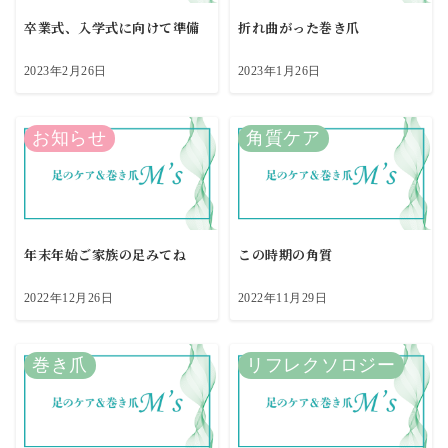
卒業式、入学式に向けて準備
折れ曲がった巻き爪
2023年2月26日
2023年1月26日
お知らせ
角質ケア
年末年始ご家族の足みてね
この時期の角質
2022年12月26日
2022年11月29日
巻き爪
リフレクソロジー